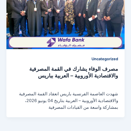
Uncategorized
مصرف الوفاء يشارك في القمة المصرفية
والاقتصادية الأوروبية – العربية بباريس
media center
/
مارس 4, 2026
شهدت العاصمة الفرنسية باريس انعقاد القمة المصرفية
والاقتصادية الأوروبية – العربية بتاريخ 04 يونيو 2026،
بمشاركة واسعة من القيادات المصرفية