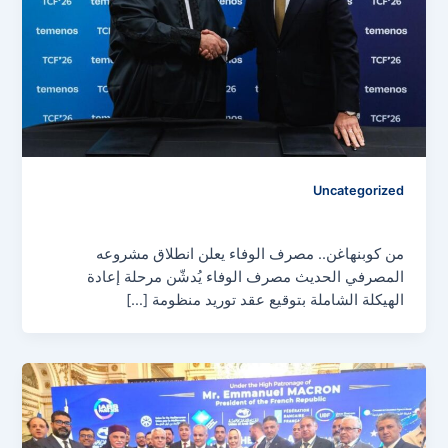
Uncategorized
media center
/
مايو 9, 2026
من كوبنهاغن.. مصرف الوفاء يعلن انطلاق مشروعه
المصرفي الحديث مصرف الوفاء يُدشّن مرحلة إعادة
الهيكلة الشاملة بتوقيع عقد توريد منظومة […]